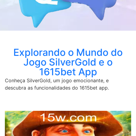
Explorando o Mundo do
Jogo SilverGold e o
1615bet App
Conheça SilverGold, um jogo emocionante, e
descubra as funcionalidades do 1615bet app.