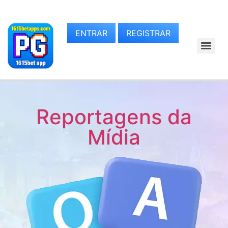
ENTRAR
REGISTRAR
Reportagens da
Mídia