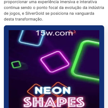
proporcionar uma experiência imersiva e interativa
continua sendo o ponto focal da evolução da indústria
de jogos, e SilverGold se posiciona na vanguarda
desta transformação.