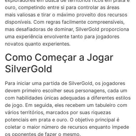
ouro, competindo entre si para controlar as áreas
mais valiosas e tirar o máximo proveito dos recursos
disponíveis. Com regras facilmente compreensíveis,
mas desafiadoras de dominar, SilverGold proporciona
uma experiência envolvente tanto para jogadores
novatos quanto experientes.
Como Começar a Jogar
SilverGold
Para iniciar uma partida de SilverGold, os jogadores
devem primeiro escolher seus personagens, cada um
com habilidades únicas adequadas a diferentes estilos
de jogo. Em seguida, eles recebem um tabuleiro com
vários territórios, marcados por suas riquezas
potenciais em prata e ouro. O objetivo principal é
coletar o maior número de recursos enquanto impede
os oponentes de fazer o mesmo.