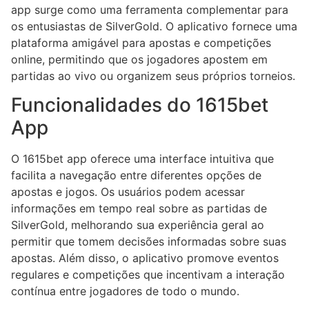
app surge como uma ferramenta complementar para
os entusiastas de SilverGold. O aplicativo fornece uma
plataforma amigável para apostas e competições
online, permitindo que os jogadores apostem em
partidas ao vivo ou organizem seus próprios torneios.
Funcionalidades do 1615bet
App
O 1615bet app oferece uma interface intuitiva que
facilita a navegação entre diferentes opções de
apostas e jogos. Os usuários podem acessar
informações em tempo real sobre as partidas de
SilverGold, melhorando sua experiência geral ao
permitir que tomem decisões informadas sobre suas
apostas. Além disso, o aplicativo promove eventos
regulares e competições que incentivam a interação
contínua entre jogadores de todo o mundo.