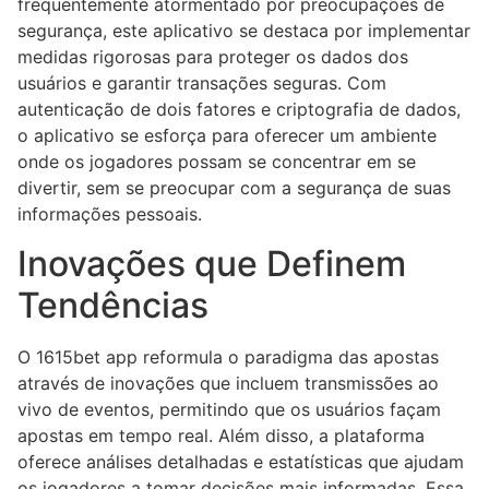
frequentemente atormentado por preocupações de
segurança, este aplicativo se destaca por implementar
medidas rigorosas para proteger os dados dos
usuários e garantir transações seguras. Com
autenticação de dois fatores e criptografia de dados,
o aplicativo se esforça para oferecer um ambiente
onde os jogadores possam se concentrar em se
divertir, sem se preocupar com a segurança de suas
informações pessoais.
Inovações que Definem
Tendências
O 1615bet app reformula o paradigma das apostas
através de inovações que incluem transmissões ao
vivo de eventos, permitindo que os usuários façam
apostas em tempo real. Além disso, a plataforma
oferece análises detalhadas e estatísticas que ajudam
os jogadores a tomar decisões mais informadas. Essa