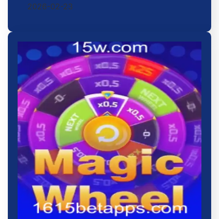
2026-02-23