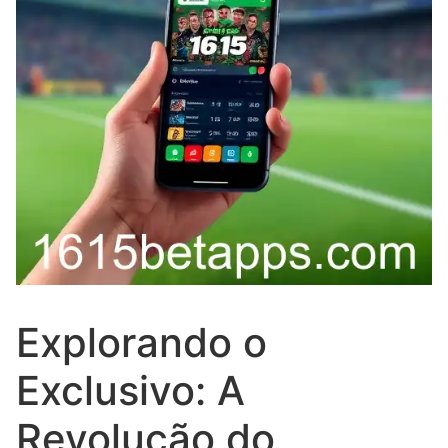
Explorando o
Exclusivo: A
Revolução do