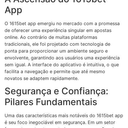
App
O 1615bet app emergiu no mercado com a promessa
de oferecer uma experiência singular em apostas
online. Ao contrário de muitas plataformas
tradicionais, ele foi projetado com tecnologia de
ponta para proporcionar um ambiente seguro e
envolvente, garantindo aos usuários uma experiência
sem igual. A interface do aplicativo é intuitiva, o que
facilita a navegação e permite que até mesmo
novatos se adaptem rapidamente.
Segurança e Confiança:
Pilares Fundamentais
Uma das características mais notáveis do 1615bet app
é seu foco inegociável em segurança. Em um setor