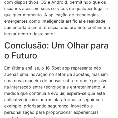
com dispositivos iOS e Android, permitindo que os
usuários acessem seus serviços de qualquer lugar a
qualquer momento. A aplicação de tecnologias
emergentes como inteligência artificial e realidade
aumentada é um diferencial que promete continuar a
inovar dentro deste setor.
Conclusão: Um Olhar para
o Futuro
Em última análise, o 1615bet app representa não
apenas uma inovação no setor de apostas, mas sim
uma nova maneira de pensar sobre o que é possível
na interseção entre tecnologia e entretenimento. À
medida que continua a evoluir, espera-se que este
aplicativo inspire outras plataformas a seguir seu
exemplo, priorizando segurança, inovação e
personalização para proporcionar experiências