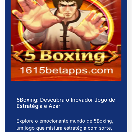
5Boxing: Descubra o Inovador Jogo de
Estratégia e Azar
Explore o emocionante mundo de 5Boxing,
um jogo que mistura estratégia com sorte,