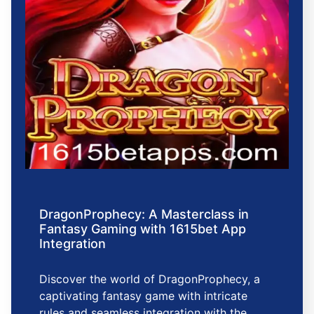
DragonProphecy: A Masterclass in
Fantasy Gaming with 1615bet App
Integration
Discover the world of DragonProphecy, a
captivating fantasy game with intricate
rules and seamless integration with the