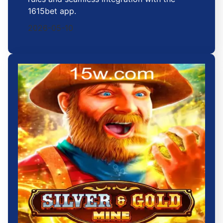
1615bet app.
2026-05-10