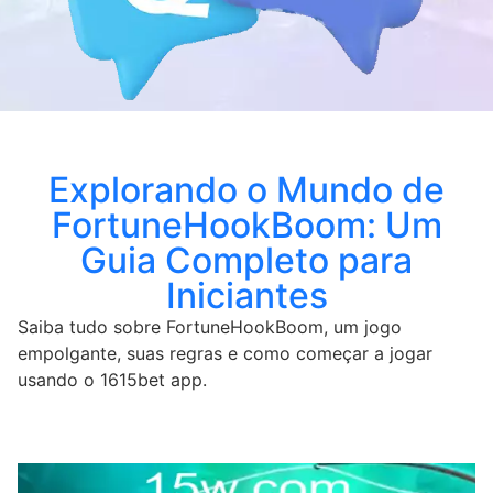
Explorando o Mundo de
FortuneHookBoom: Um
Guia Completo para
Iniciantes
Saiba tudo sobre FortuneHookBoom, um jogo
empolgante, suas regras e como começar a jogar
usando o 1615bet app.