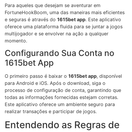
Para aqueles que desejam se aventurar em
FortuneHookBoom, uma das maneiras mais eficientes
e seguras é através do
1615bet app
. Este aplicativo
oferece uma plataforma fluida para se juntar a jogos
multijogador e se envolver na ação a qualquer
momento.
Configurando Sua Conta no
1615bet App
O primeiro passo é baixar o
1615bet app
, disponível
para Android e iOS. Após o download, siga o
processo de configuração de conta, garantindo que
todas as informações fornecidas estejam corretas.
Este aplicativo oferece um ambiente seguro para
realizar transações e participar de jogos.
Entendendo as Regras de