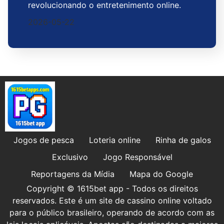
revolucionando o entretenimento online.
2026-05-22
Jogos de pesca
Loteria online
Rinha de galos
Exclusivo
Jogo Responsável
Reportagens da Mídia
Mapa do Google
Copyright © 1615bet app - Todos os direitos
reservados. Este é um site de cassino online voltado
para o público brasileiro, operando de acordo com as