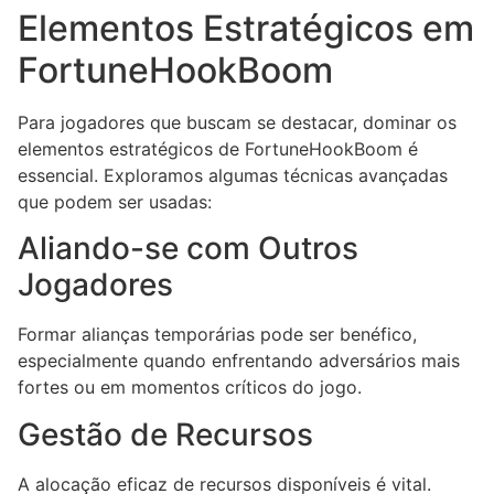
Elementos Estratégicos em
FortuneHookBoom
Para jogadores que buscam se destacar, dominar os
elementos estratégicos de FortuneHookBoom é
essencial. Exploramos algumas técnicas avançadas
que podem ser usadas:
Aliando-se com Outros
Jogadores
Formar alianças temporárias pode ser benéfico,
especialmente quando enfrentando adversários mais
fortes ou em momentos críticos do jogo.
Gestão de Recursos
A alocação eficaz de recursos disponíveis é vital.