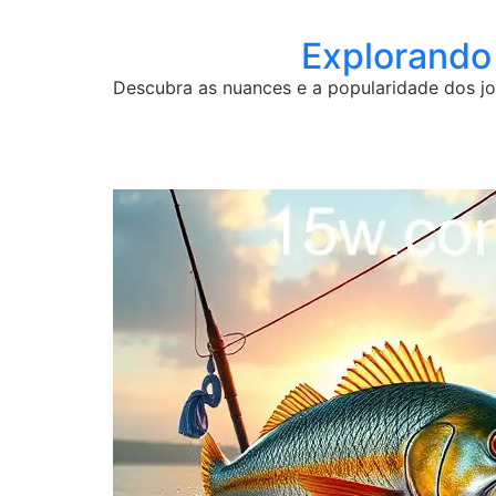
Explorando
Descubra as nuances e a popularidade dos jo