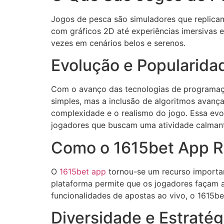
Jogos de pesca são simuladores que replicam
com gráficos 2D até experiências imersivas em
vezes em cenários belos e serenos.
Evolução e Popularida
Com o avanço das tecnologias de programação 
simples, mas a inclusão de algoritmos avançad
complexidade e o realismo do jogo. Essa evo
jogadores que buscam uma atividade calmante
Como o 1615bet App Re
O
1615bet app
tornou-se um recurso importa
plataforma permite que os jogadores façam 
funcionalidades de apostas ao vivo, o 1615be
Diversidade e Estraté