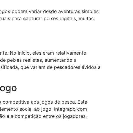
jogos podem variar desde aventuras simples
uais para capturar peixes digitais, muitas
e. No início, eles eram relativamente
 de peixes realistas, aumentando a
sificada, que variam de pescadores ávidos a
Jogo
 competitiva aos jogos de pesca. Esta
lemento social ao jogo. Integrado com
ção e a competição entre os jogadores.