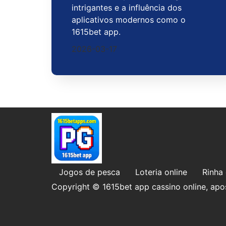
intrigantes e a influência dos
aplicativos modernos como o
1615bet app.
2026-03-17
Jogos de pesca
Loteria online
Rinha
Copyright © 1615bet app cassino online, apo