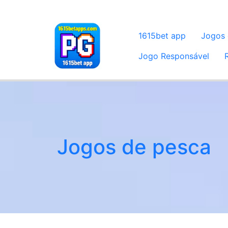
1615bet app
Jogos 
Jogo Responsável
Jogos de pesca