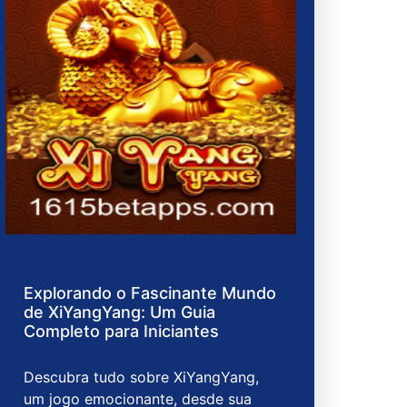
Explorando o Fascinante Mundo
de XiYangYang: Um Guia
Completo para Iniciantes
Descubra tudo sobre XiYangYang,
um jogo emocionante, desde sua