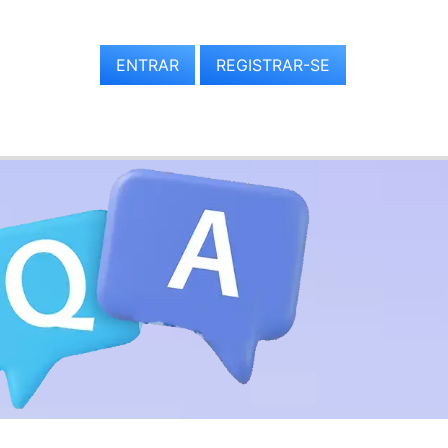
ENTRAR
REGISTRAR-SE