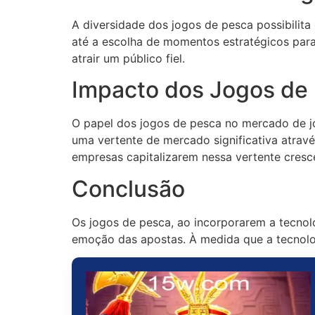
A diversidade dos jogos de pesca possibilita 
até a escolha de momentos estratégicos para
atrair um público fiel.
Impacto dos Jogos de
O papel dos jogos de pesca no mercado de j
uma vertente de mercado significativa atra
empresas capitalizarem nessa vertente cresce
Conclusão
Os jogos de pesca, ao incorporarem a tecnol
emoção das apostas. À medida que a tecnolog