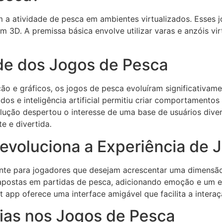
 a atividade de pesca em ambientes virtualizados. Esses 
 3D. A premissa básica envolve utilizar varas e anzóis virt
de dos Jogos de Pesca
e gráficos, os jogos de pesca evoluíram significativament
os e inteligência artificial permitiu criar comportamentos
lução despertou o interesse de uma base de usuários diver
 e divertida.
voluciona a Experiência de 
nte para jogadores que desejam acrescentar uma dimensão
apostas em partidas de pesca, adicionando emoção e um e
t app oferece uma interface amigável que facilita a intera
gias nos Jogos de Pesca