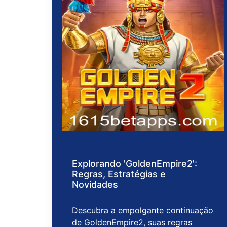
Explorando 'GoldenEmpire2':
Regras, Estratégias e
Novidades
Descubra a empolgante continuação
de GoldenEmpire2, suas regras