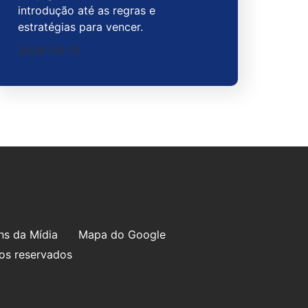
introdução até as regras e
estratégias para vencer.
2026-04-15
ns da Mídia
Mapa do Google
tos reservados