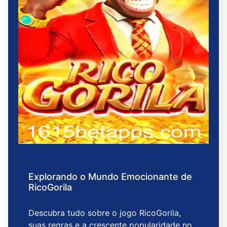
Explorando o Mundo Emocionante de
RicoGorila
Descubra tudo sobre o jogo RicoGorila,
suas regras e a crescente popularidade no