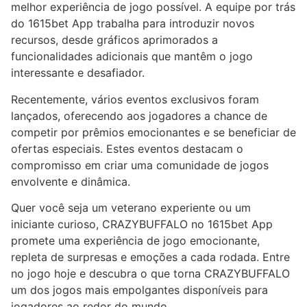
melhor experiência de jogo possível. A equipe por trás
do 1615bet App trabalha para introduzir novos
recursos, desde gráficos aprimorados a
funcionalidades adicionais que mantêm o jogo
interessante e desafiador.
Recentemente, vários eventos exclusivos foram
lançados, oferecendo aos jogadores a chance de
competir por prêmios emocionantes e se beneficiar de
ofertas especiais. Estes eventos destacam o
compromisso em criar uma comunidade de jogos
envolvente e dinâmica.
Quer você seja um veterano experiente ou um
iniciante curioso, CRAZYBUFFALO no 1615bet App
promete uma experiência de jogo emocionante,
repleta de surpresas e emoções a cada rodada. Entre
no jogo hoje e descubra o que torna CRAZYBUFFALO
um dos jogos mais empolgantes disponíveis para
jogadores ao redor do mundo.