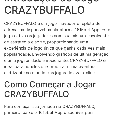
CRAZYBUFFALO
CRAZYBUFFALO é um jogo inovador e repleto de
adrenalina disponível na plataforma 1615bet App. Este
jogo cativa os jogadores com sua mistura envolvente
de estratégia e sorte, proporcionando uma
experiência de jogo única que ganha cada vez mais
popularidade. Envolvendo gráficos de última geração
e uma jogabilidade emocionante, CRAZYBUFFALO é
ideal para aqueles que procuram uma aventura
eletrizante no mundo dos jogos de azar online.
Como Começar a Jogar
CRAZYBUFFALO
Para começar sua jornada no CRAZYBUFFALO,
primeiro, baixe o 1615bet App disponível para