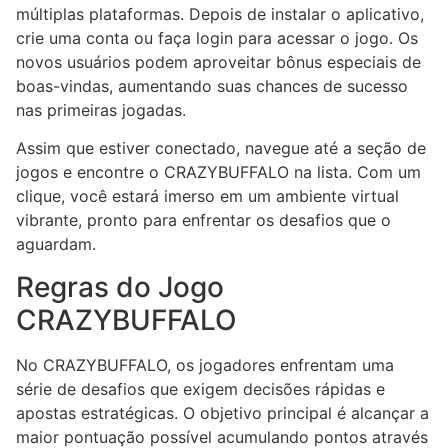
múltiplas plataformas. Depois de instalar o aplicativo,
crie uma conta ou faça login para acessar o jogo. Os
novos usuários podem aproveitar bônus especiais de
boas-vindas, aumentando suas chances de sucesso
nas primeiras jogadas.
Assim que estiver conectado, navegue até a seção de
jogos e encontre o CRAZYBUFFALO na lista. Com um
clique, você estará imerso em um ambiente virtual
vibrante, pronto para enfrentar os desafios que o
aguardam.
Regras do Jogo
CRAZYBUFFALO
No CRAZYBUFFALO, os jogadores enfrentam uma
série de desafios que exigem decisões rápidas e
apostas estratégicas. O objetivo principal é alcançar a
maior pontuação possível acumulando pontos através