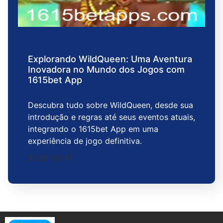
Explorando WildQueen: Uma Aventura
Inovadora no Mundo dos Jogos com
1615bet App
Descubra tudo sobre WildQueen, desde sua
introdução e regras até seus eventos atuais,
integrando o 1615bet App em uma
experiência de jogo definitiva.
2026-05-17