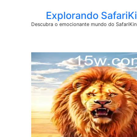
Explorando SafariK
Descubra o emocionante mundo do SafariKing,