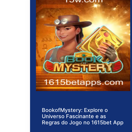
BookofMystery: Explore o
Universo Fascinante e as
Regras do Jogo no 1615bet App