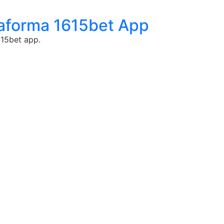
taforma 1615bet App
615bet app.