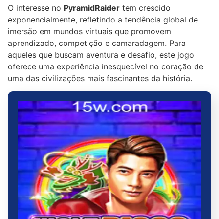
O interesse no
PyramidRaider
tem crescido
exponencialmente, refletindo a tendência global de
imersão em mundos virtuais que promovem
aprendizado, competição e camaradagem. Para
aqueles que buscam aventura e desafio, este jogo
oferece uma experiência inesquecível no coração de
uma das civilizações mais fascinantes da história.