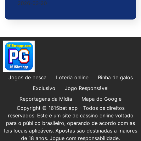
2026-03-20
Jogos de pesca
Loteria online
Rinha de galos
Exclusivo
Jogo Responsável
Reportagens da Mídia
Mapa do Google
Copyright © 1615bet app - Todos os direitos
reservados. Este é um site de cassino online voltado
para o público brasileiro, operando de acordo com as
leis locais aplicáveis. Apostas são destinadas a maiores
de 18 anos. Jogue com responsabilidade.