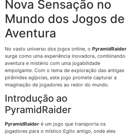
Nova Sensação no
Mundo dos Jogos de
Aventura
No vasto universo dos jogos online, o
PyramidRaider
surge como uma experiência inovadora, combinando
aventura e mistério com uma jogabilidade
empolgante. Com o tema de exploração das antigas
pirâmides egípcias, este jogo promete capturar a
imaginação de jogadores ao redor do mundo.
Introdução ao
PyramidRaider
PyramidRaider
é um jogo que transporta os
jogadores para o místico Egito antigo, onde eles