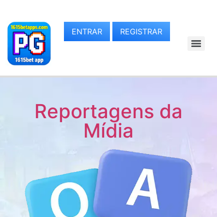
ENTRAR
REGISTRAR
Reportagens da
Mídia