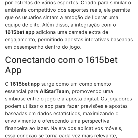
por estrelas de vários esportes. Criado para simular o
ambiente competitivo dos esportes reais, ele permite
que os usuários sintam a emoção de liderar uma
equipe de elite. Além disso, a integração com o
1615bet app
adiciona uma camada extra de
engajamento, permitindo apostas interativas baseadas
em desempenho dentro do jogo.
Conectando com o 1615bet
App
O
1615bet app
surge como um complemento
essencial para
AllStarTeam
, promovendo uma
simbiose entre o jogo e a aposta digital. Os jogadores
podem utilizar o app para fazer previsões e apostas
baseadas em dados estatísticos, maximizando o
envolvimento e oferecendo uma perspectiva
financeira ao lazer. Na era dos aplicativos móveis,
essa conexão se torna cada vez mais relevante,