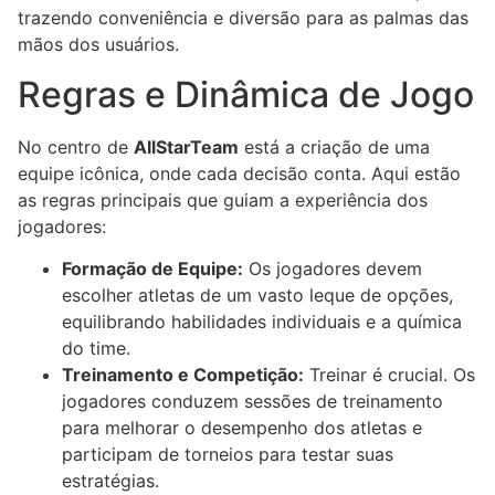
trazendo conveniência e diversão para as palmas das
mãos dos usuários.
Regras e Dinâmica de Jogo
No centro de
AllStarTeam
está a criação de uma
equipe icônica, onde cada decisão conta. Aqui estão
as regras principais que guiam a experiência dos
jogadores:
Formação de Equipe:
Os jogadores devem
escolher atletas de um vasto leque de opções,
equilibrando habilidades individuais e a química
do time.
Treinamento e Competição:
Treinar é crucial. Os
jogadores conduzem sessões de treinamento
para melhorar o desempenho dos atletas e
participam de torneios para testar suas
estratégias.