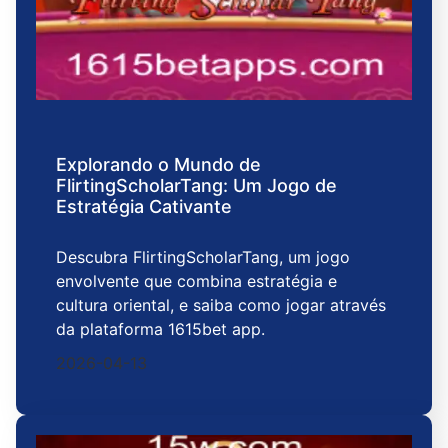
Explorando o Mundo de
FlirtingScholarTang: Um Jogo de
Estratégia Cativante
Descubra FlirtingScholarTang, um jogo
envolvente que combina estratégia e
cultura oriental, e saiba como jogar através
da plataforma 1615bet app.
2026-04-13