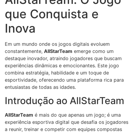
que Conquista e
Inova
Em um mundo onde os jogos digitais evoluem
constantemente,
AllStarTeam
emerge como um
destaque inovador, atraindo jogadores que buscam
experiências dinâmicas e emocionantes. Este jogo
combina estratégia, habilidade e um toque de
esportividade, oferecendo uma plataforma rica para
entusiastas de todas as idades.
Introdução ao AllStarTeam
AllStarTeam
é mais do que apenas um jogo; é uma
experiência esportiva digital que desafia os jogadores
a reunir, treinar e competir com equipes compostas