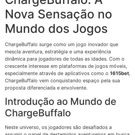
Nova Sensação no
Mundo dos Jogos
ChargeBuffalo surge como um jogo inovador que
mescla aventura, estratégia e uma experiência
dinâmica para jogadores de todas as idades. Com o
crescente interesse em plataformas de jogos móveis,
especialmente através de aplicativos como o
1615bet
,
ChargeBuffalo vem conquistando espaço pela sua
proposta diferenciada e envolvente.
Introdução ao Mundo de
ChargeBuffalo
Neste universo, os jogadores são desafiados a
assumir o papel de destemidos aventureiros em busca