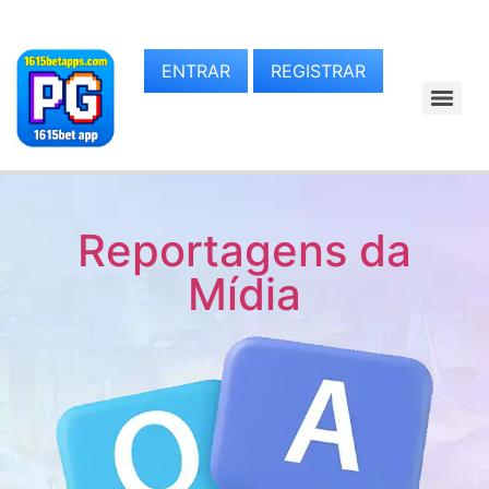
ENTRAR
REGISTRAR
Reportagens da
Mídia