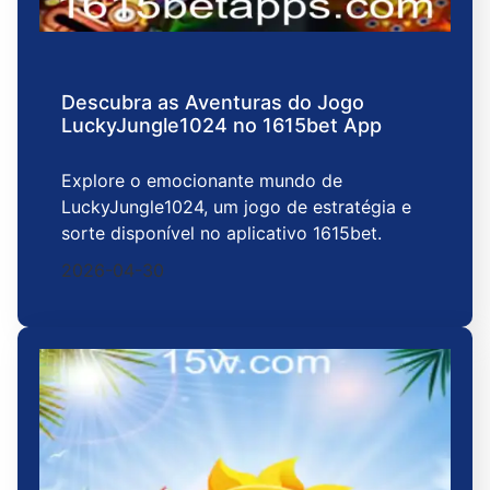
Descubra as Aventuras do Jogo
LuckyJungle1024 no 1615bet App
Explore o emocionante mundo de
LuckyJungle1024, um jogo de estratégia e
sorte disponível no aplicativo 1615bet.
2026-04-30