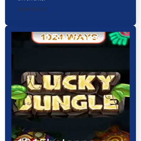
2026-02-13