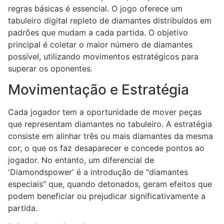
regras básicas é essencial. O jogo oferece um
tabuleiro digital repleto de diamantes distribuídos em
padrões que mudam a cada partida. O objetivo
principal é coletar o maior número de diamantes
possível, utilizando movimentos estratégicos para
superar os oponentes.
Movimentação e Estratégia
Cada jogador tem a oportunidade de mover peças
que representam diamantes no tabuleiro. A estratégia
consiste em alinhar três ou mais diamantes da mesma
cor, o que os faz desaparecer e concede pontos ao
jogador. No entanto, um diferencial de
'Diamondspower' é a introdução de "diamantes
especiais" que, quando detonados, geram efeitos que
podem beneficiar ou prejudicar significativamente a
partida.