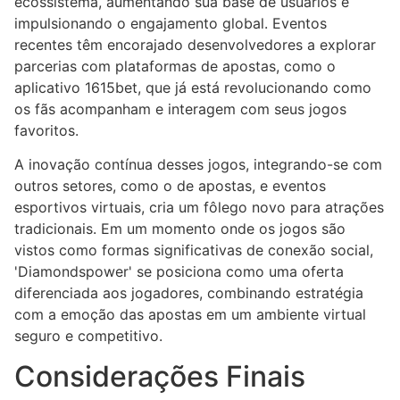
ecossistema, aumentando sua base de usuários e
impulsionando o engajamento global. Eventos
recentes têm encorajado desenvolvedores a explorar
parcerias com plataformas de apostas, como o
aplicativo 1615bet, que já está revolucionando como
os fãs acompanham e interagem com seus jogos
favoritos.
A inovação contínua desses jogos, integrando-se com
outros setores, como o de apostas, e eventos
esportivos virtuais, cria um fôlego novo para atrações
tradicionais. Em um momento onde os jogos são
vistos como formas significativas de conexão social,
'Diamondspower' se posiciona como uma oferta
diferenciada aos jogadores, combinando estratégia
com a emoção das apostas em um ambiente virtual
seguro e competitivo.
Considerações Finais