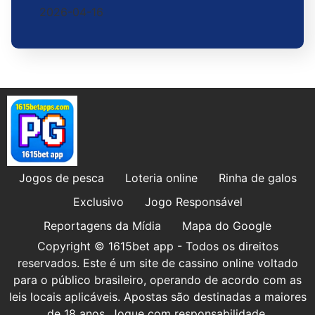
2026-04-16
Jogos de pesca
Loteria online
Rinha de galos
Exclusivo
Jogo Responsável
Reportagens da Mídia
Mapa do Google
Copyright © 1615bet app - Todos os direitos
reservados. Este é um site de cassino online voltado
para o público brasileiro, operando de acordo com as
leis locais aplicáveis. Apostas são destinadas a maiores
de 18 anos. Jogue com responsabilidade.