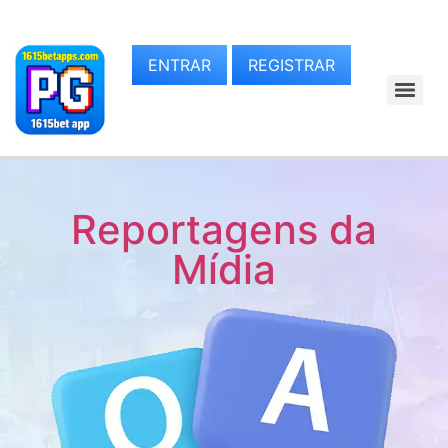
ENTRAR
REGISTRAR
Reportagens da
Mídia