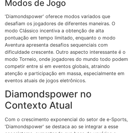
Modos de Jogo
'Diamondspower' oferece modos variados que
desafiam os jogadores de diferentes maneiras. O
modo Clássico incentiva a obtenção de alta
pontuação em tempo limitado, enquanto o modo
Aventura apresenta desafios sequenciais com
dificuldade crescente. Outro aspecto interessante é o
modo Torneio, onde jogadores do mundo todo podem
competir entre si em eventos globais, atraindo
atenção e participação em massa, especialmente em
eventos atuais de jogos eletrônicos.
Diamondspower no
Contexto Atual
Com o crescimento exponencial do setor de e-Sports,
'Diamondspower' se destaca ao se integrar a esse